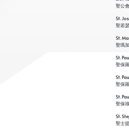
聖公
St. Jo
聖若
St. Ma
聖瑪
St. Pa
聖保
St. Pa
聖保
St. Pa
聖保
St. St
聖士